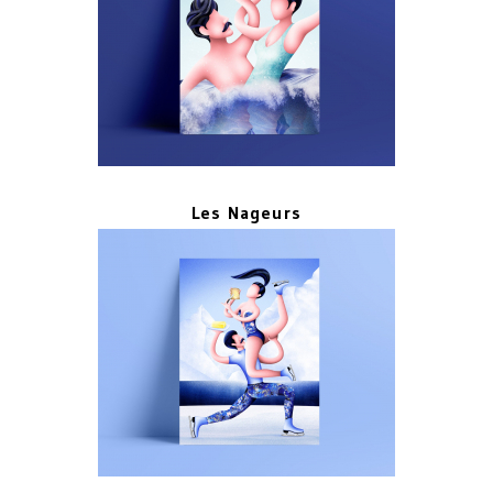
Les Nageurs