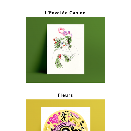
L'Envolée Canine
Fleurs