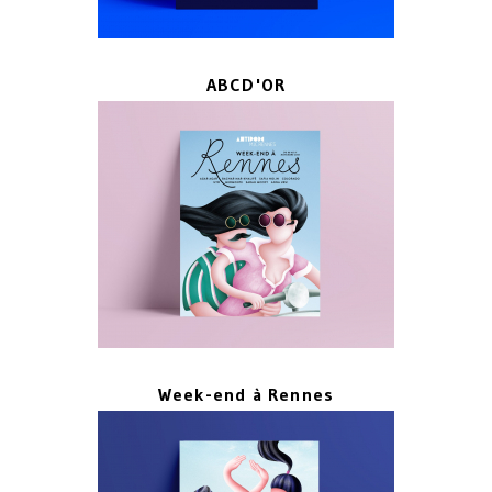
ABCD'OR
Week-end à Rennes