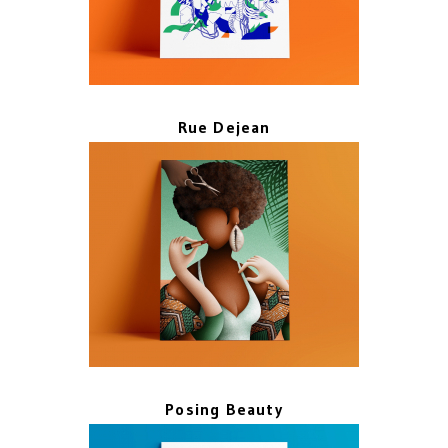
Rue Dejean
Posing Beauty