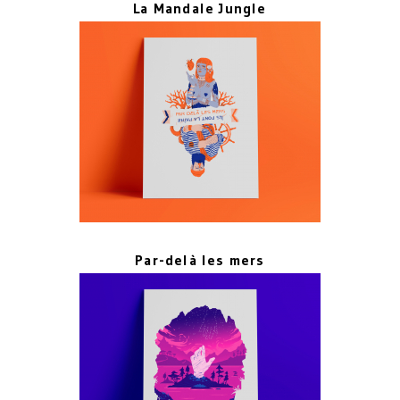
La Mandale Jungle
Par-delà les mers