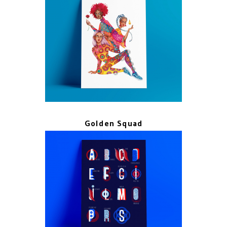
Golden Squad