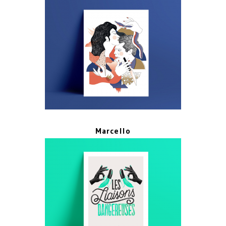
Marcello