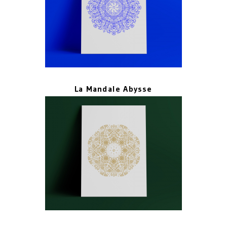
La Mandale Abysse