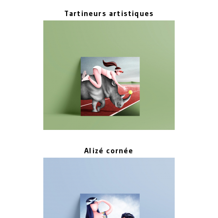
Tartineurs artistiques
Alizé cornée