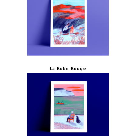
La Robe Rouge