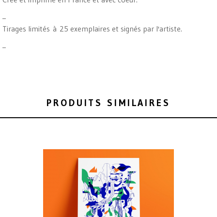
_
Tirages limités à 25 exemplaires et signés par l'artiste.
_
PRODUITS SIMILAIRES