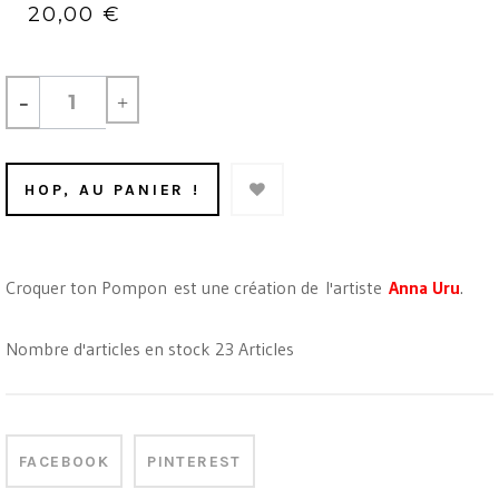
20,00 €
-
+
HOP, AU PANIER !
Croquer ton Pompon est une création de l'artiste
Anna Uru
.
Nombre d'articles en stock
23
Articles
FACEBOOK
PINTEREST