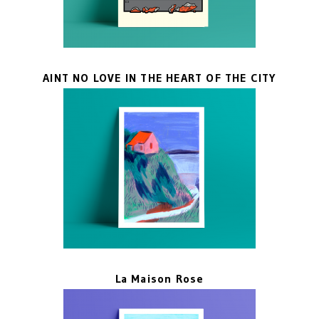
AINT NO LOVE IN THE HEART OF THE CITY
La Maison Rose