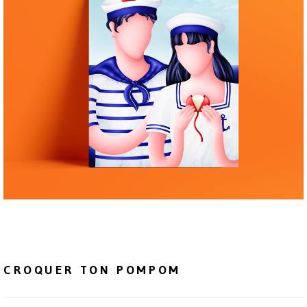
CROQUER TON POMPOM