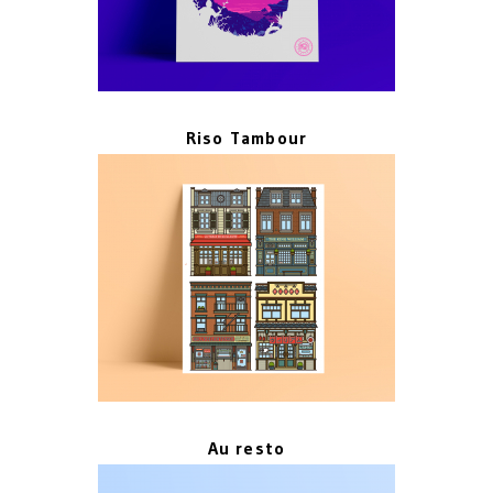
Riso Tambour
Au resto