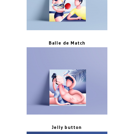
Balle de Match
Jelly button