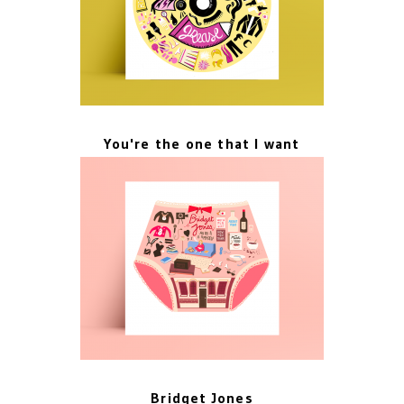
You're the one that I want
Bridget Jones