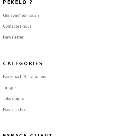
PEKELO ?
Qui sommes-nous ?
Contactez-nous
Newsletter
CATÉGORIES
Faire-part et invitations
Tirages
Jolis objets
Nos artistes
ESPACE CLIENT