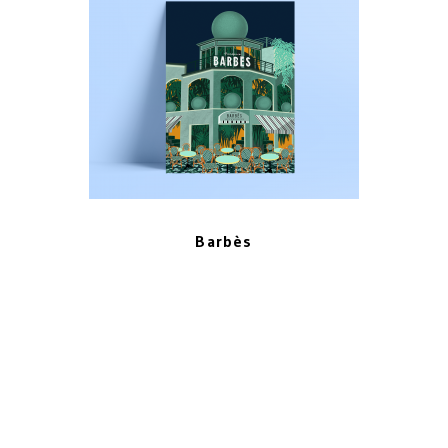
Barbès