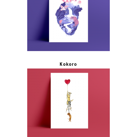
Kokoro