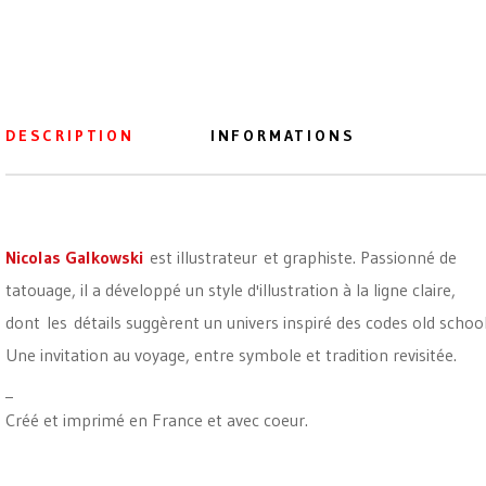
DESCRIPTION
INFORMATIONS
Nicolas Galkowski
est illustrateur et graphiste. Passionné de
tatouage, il a développé un style d'illustration à la ligne claire,
dont les détails suggèrent un univers inspiré des codes old school
Une invitation au voyage, entre symbole et tradition revisitée.
_
Créé et imprimé en France et avec coeur.