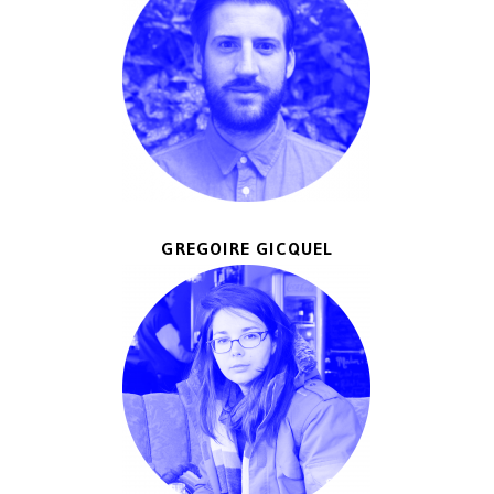
GREGOIRE GICQUEL