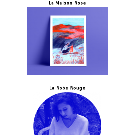
La Maison Rose
La Robe Rouge