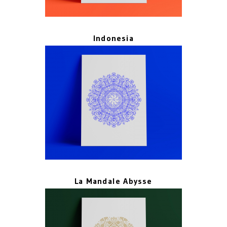
Indonesia
La Mandale Abysse