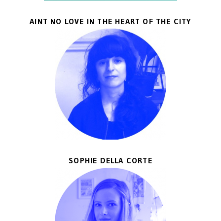
AINT NO LOVE IN THE HEART OF THE CITY
SOPHIE DELLA CORTE