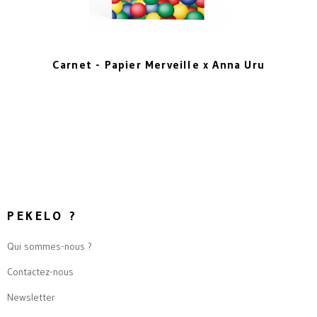
Carnet - Papier Merveille x Anna Uru
PEKELO ?
Qui sommes-nous ?
Contactez-nous
Newsletter