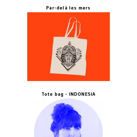
Par-delà les mers
Tote bag - INDONESIA