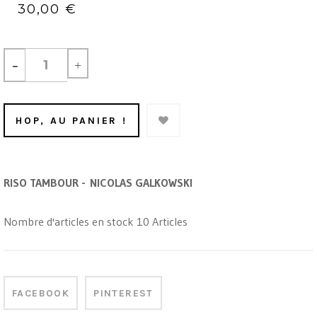
30,00 €
-
+
HOP, AU PANIER !
RISO TAMBOUR - NICOLAS GALKOWSKI
Nombre d'articles en stock
10
Articles
FACEBOOK
PINTEREST