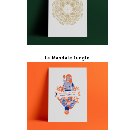
La Mandale Jungle