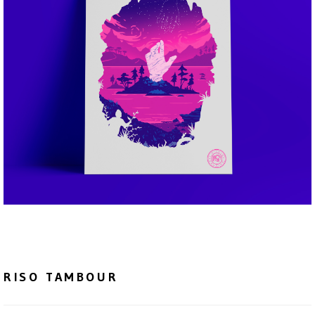
RISO TAMBOUR