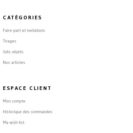
CATÉGORIES
Faire-part et invitations
Tirages
Jolis objets
Nos artistes
ESPACE CLIENT
Mon compte
Historique des commandes
Ma wish-list