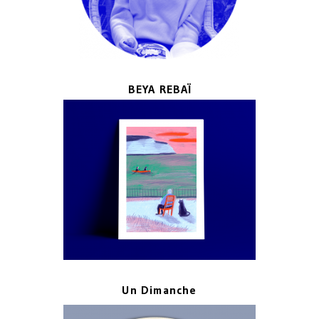
BEYA REBAÏ
Un Dimanche