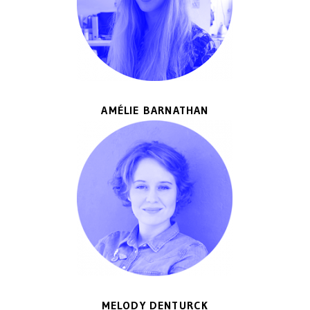
AMÉLIE BARNATHAN
MELODY DENTURCK