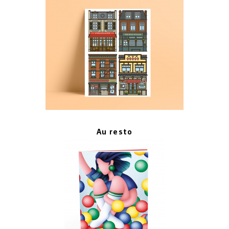
Au resto