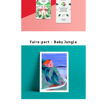
Faire-part - Baby Jungle