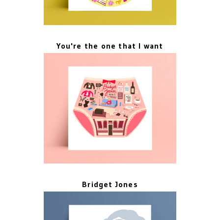
You're the one that I want
Bridget Jones