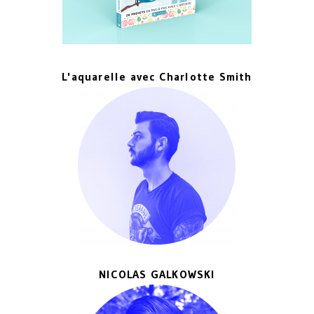
L'aquarelle avec Charlotte Smith
NICOLAS GALKOWSKI