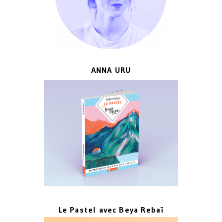
ANNA URU
Le Pastel avec Beya Rebaï