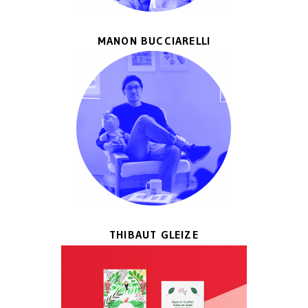
MANON BUCCIARELLI
THIBAUT GLEIZE