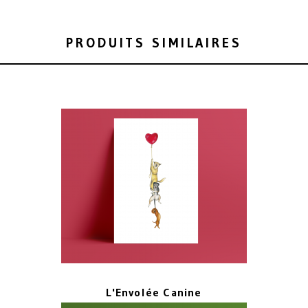
PRODUITS SIMILAIRES
L'Envolée Canine