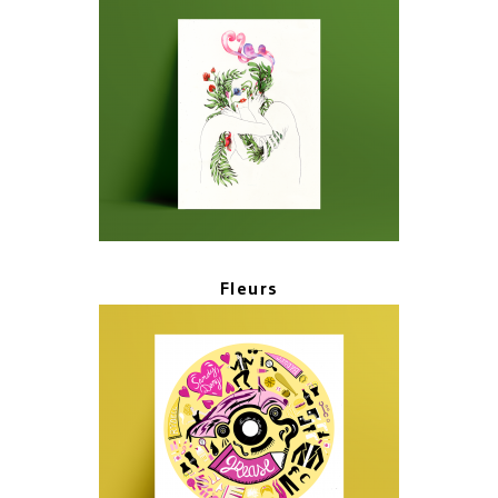
Fleurs