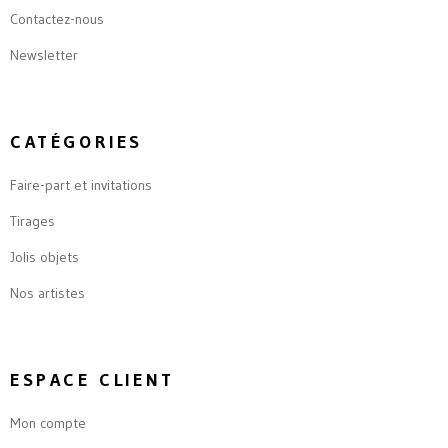
Contactez-nous
Newsletter
CATÉGORIES
Faire-part et invitations
Tirages
Jolis objets
Nos artistes
ESPACE CLIENT
Mon compte