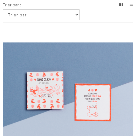
Trier par :