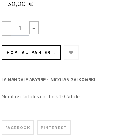
30,00 €
-
+
HOP, AU PANIER !
LA MANDALE ABYSSE - NICOLAS GALKOWSKI
Nombre d'articles en stock
10
Articles
FACEBOOK
PINTEREST