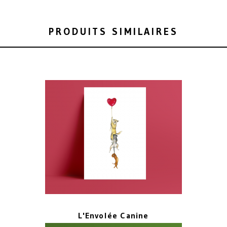
PRODUITS SIMILAIRES
L'Envolée Canine