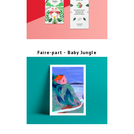
Faire-part - Baby Jungle