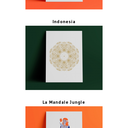
Indonesia
La Mandale Jungle