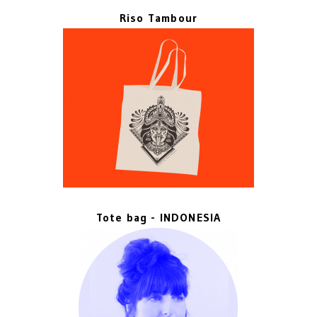
Riso Tambour
Tote bag - INDONESIA