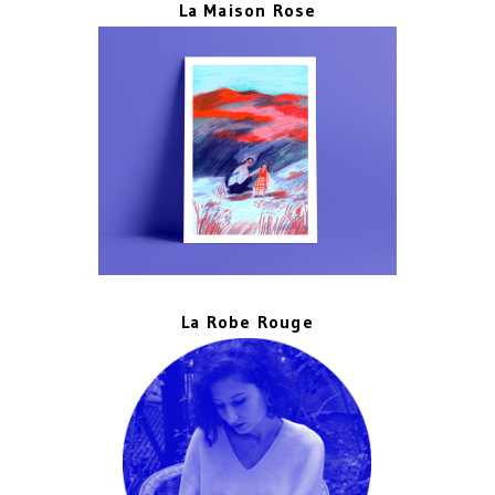
La Maison Rose
La Robe Rouge