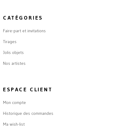
CATÉGORIES
Faire-part et invitations
Tirages
Jolis objets
Nos artistes
ESPACE CLIENT
Mon compte
Historique des commandes
Ma wish-list