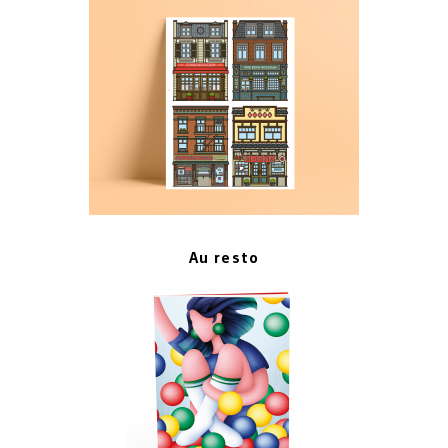
Au resto