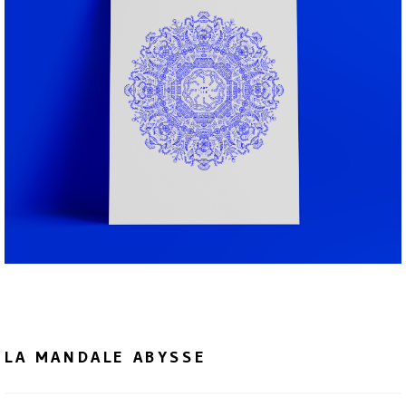
LA MANDALE ABYSSE