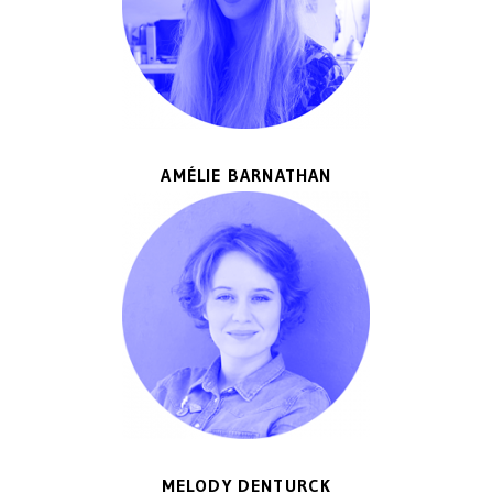
AMÉLIE BARNATHAN
MELODY DENTURCK