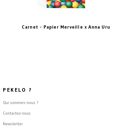
Carnet - Papier Merveille x Anna Uru
PEKELO ?
Qui sommes-nous ?
Contactez-nous
Newsletter