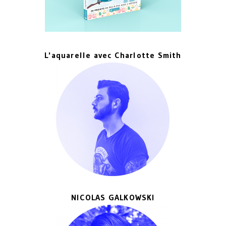
L'aquarelle avec Charlotte Smith
NICOLAS GALKOWSKI