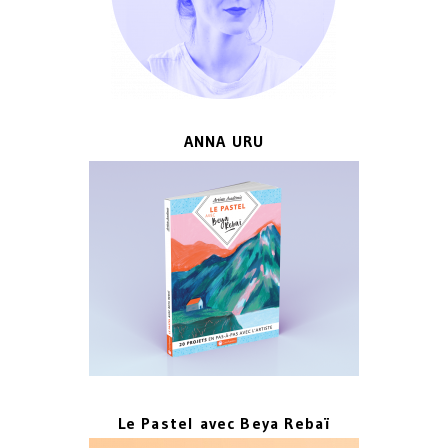
ANNA URU
Le Pastel avec Beya Rebaï