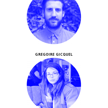
GREGOIRE GICQUEL