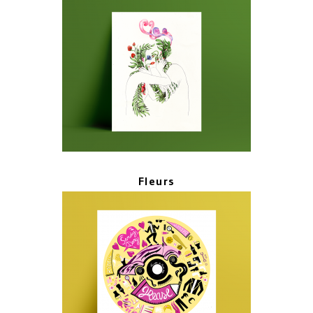
Fleurs