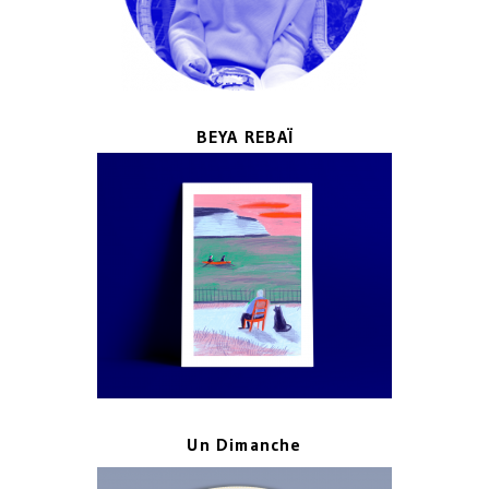
BEYA REBAÏ
Un Dimanche