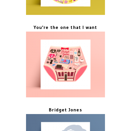
You're the one that I want
Bridget Jones