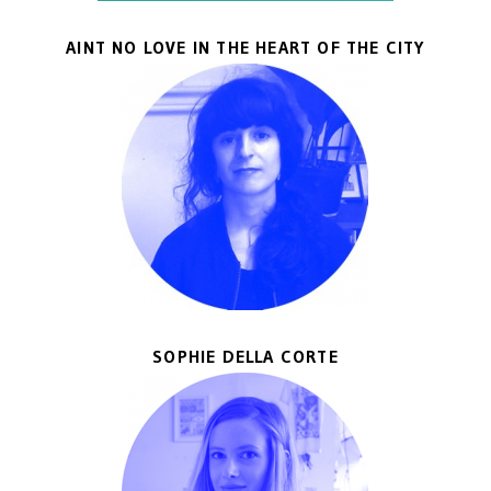
AINT NO LOVE IN THE HEART OF THE CITY
SOPHIE DELLA CORTE