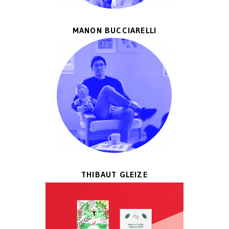
MANON BUCCIARELLI
THIBAUT GLEIZE