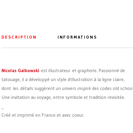
DESCRIPTION
INFORMATIONS
Nicolas Galkowski
est illustrateur et graphiste. Passionné de
tatouage, il a développé un style d'illustration à la ligne claire,
dont les détails suggèrent un univers inspiré des codes old school
Une invitation au voyage, entre symbole et tradition revisitée.
_
Créé et imprimé en France et avec coeur.