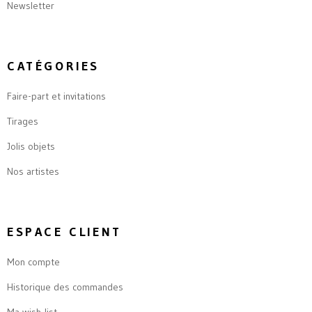
Newsletter
CATÉGORIES
Faire-part et invitations
Tirages
Jolis objets
Nos artistes
ESPACE CLIENT
Mon compte
Historique des commandes
Ma wish-list