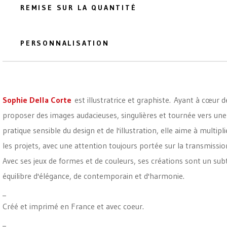
REMISE SUR LA QUANTITÉ
PERSONNALISATION
Sophie Della Corte
est illustratrice et graphiste. Ayant à cœur d
proposer des images audacieuses, singulières et tournée vers une
pratique sensible du design et de l'illustration, elle aime à multipli
les projets, avec une attention toujours portée sur la transmissio
Avec ses jeux de formes et de couleurs, ses créations sont un subt
équilibre d'élégance, de contemporain et d'harmonie.
_
Créé et imprimé en France et avec coeur.
_