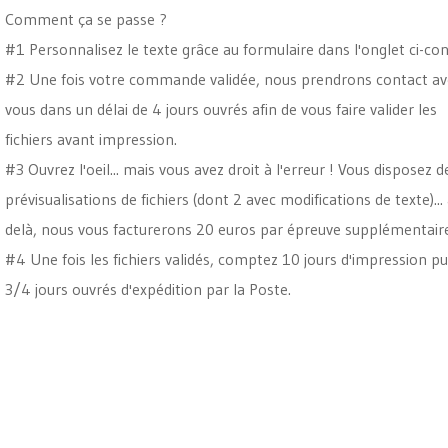
Comment ça se passe ?
#1 Personnalisez le texte grâce au formulaire dans l'onglet ci-con
#2 Une fois votre commande validée, nous prendrons contact av
vous dans un délai de 4 jours ouvrés afin de vous faire valider les
fichiers avant impression.
#3 Ouvrez l'oeil... mais vous avez droit à l'erreur ! Vous disposez d
prévisualisations de fichiers (dont 2 avec modifications de texte)...
delà, nous vous facturerons 20 euros par épreuve supplémentaire
#4 Une fois les fichiers validés, comptez 10 jours d'impression pu
3/4 jours ouvrés d'expédition par la Poste.