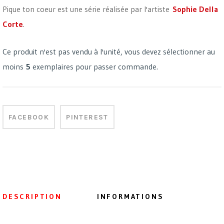
Pique ton coeur est une série réalisée par l'artiste
Sophie Della
Corte
.
Ce produit n'est pas vendu à l'unité, vous devez sélectionner au
moins
5
exemplaires pour passer commande.
FACEBOOK
PINTEREST
DESCRIPTION
INFORMATIONS