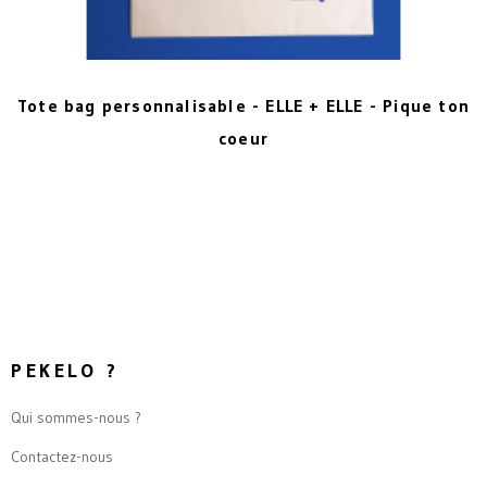
Tote bag personnalisable - ELLE + ELLE - Pique ton
coeur
PEKELO ?
Qui sommes-nous ?
Contactez-nous