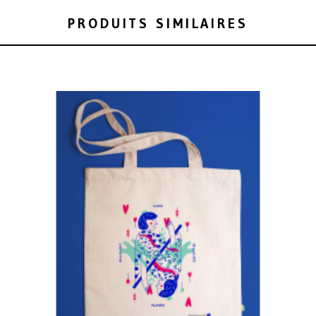
PRODUITS SIMILAIRES