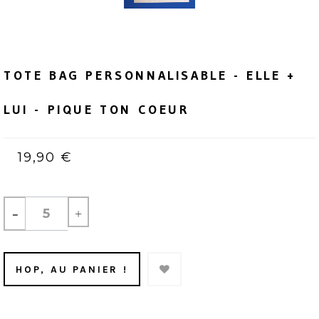
TOTE BAG PERSONNALISABLE - ELLE +
LUI - PIQUE TON COEUR
19,90 €
-
+
HOP, AU PANIER !